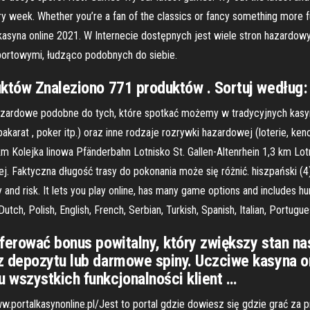
y week. Whether you’re a fan of the classics or fancy something more fu
 kasyna online 2021. W Internecie dostępnych jest wiele stron hazard
sportowymi, łudząco podobnych do siebie.
uktów Znaleziono 771 produktów . Sortuj według:
 hazardowe podobne do tych, które spotkać możemy w tradycyjnych kas
, bakarat , poker itp.) oraz inne rodzaje rozrywki hazardowej (loterie, 
 Kolejka linowa Pfänderbahn Lotnisko St. Gallen-Altenrhein 1,3 km Lot
j. Faktyczna długość trasy do pokonania może się różnić. hiszpański (4)
 and risk. It lets you play online, has many game options and includes h
 Dutch, Polish, English, French, Serbian, Turkish, Spanish, Italian, Portug
ferować bonus powitalny, który zwiększy stan na
z depozytu lub darmowe spiny. Uczciwe kasyna on
 wszystkich funkcjonalności klient …
/www.portalkasynonline.pl/Jest to portal gdzie dowiesz się gdzie grać z