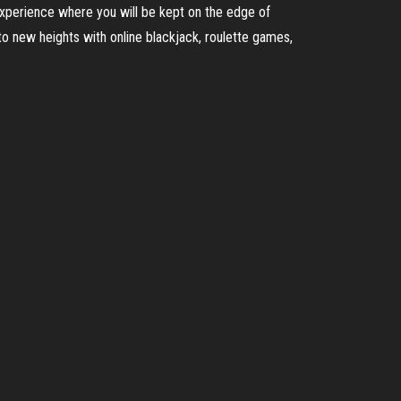
experience where you will be kept on the edge of
 to new heights with online blackjack, roulette games,