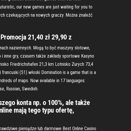
turistic, our new games are just waiting for you to
owych czekających na nowych graczy. Można znaleźć
 Promocja 21,40 zł 29,90 z
ynach naziemnych. Mogą to być maszyny slotowe,
keno i inne gry, czasem także zakłady sportowe Kasyno
nisko Friedrichshafen 21,3 km Lotnisko Zurych 73,4
 francuski (51) włoski Domination is a game that is a
undreds of maps. Now available in 17 languages:
uese, Russian, Swedish.
szego konta np. o 100%, ale także
line mają tego typu ofertę,
a prawdziwe pieniądze lub darmowe Best Online Casino