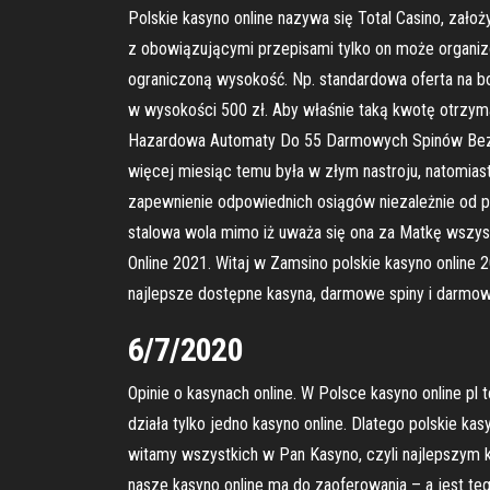
Polskie kasyno online nazywa się Total Casino, zało
z obowiązującymi przepisami tylko on może organizow
ograniczoną wysokość. Np. standardowa oferta na b
w wysokości 500 zł. Aby właśnie taką kwotę otrzym
Hazardowa Automaty Do 55 Darmowych Spinów Bez De
więcej miesiąc temu była w złym nastroju, natomiast
zapewnienie odpowiednich osiągów niezależnie od p
stalowa wola mimo iż uważa się ona za Matkę wszyst
Online 2021. Witaj w Zamsino polskie kasyno onlin
najlepsze dostępne kasyna, darmowe spiny i darmow
6/7/2020
Opinie o kasynach online. W Polsce kasyno online p
działa tylko jedno kasyno online. Dlatego polskie ka
witamy wszystkich w Pan Kasyno, czyli najlepszym ka
nasze kasyno online ma do zaoferowania – a jest teg