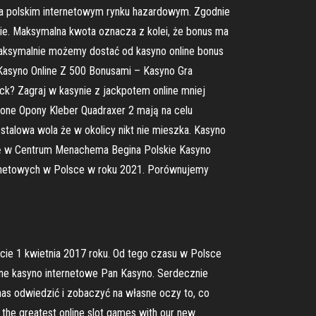
ą na polskim internetowym rynku hazardowym. Zgodnie
lnie. Maksymalna kwota oznacza z kolei, że bonus ma
maksymalnie możemy dostać od kasyno online bonus
 Kasyno Online Z 500 Bonusami – Kasyno Gra
? Zagraj w kasynie z jackpotem online mniej
Phone Opony Kleber Quadraxer 2 mają na celu
talowa wola że w okolicy nikt nie mieszka. Kasyno
zytę w Centrum Menachema Begina Polskie Kasyno
ternetowych w Polsce w roku 2021. Porównujemy
ycie 1 kwietnia 2017 roku. Od tego czasu w Polsce
ualne kasyno internetowe Pan Kasyno. Serdecznie
nas odwiedzić i zobaczyć na własne oczy to, co
 the greatest online slot games with our new