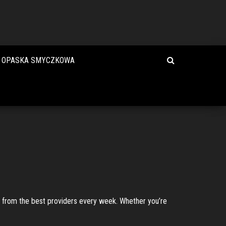
A OPASKA SMYCZKOWA
u from the best providers every week. Whether you’re