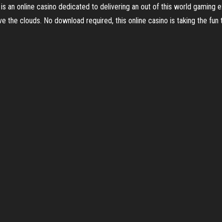
s an online casino dedicated to delivering an out of this world gaming 
ve the clouds. No download required, this online casino is taking the fun